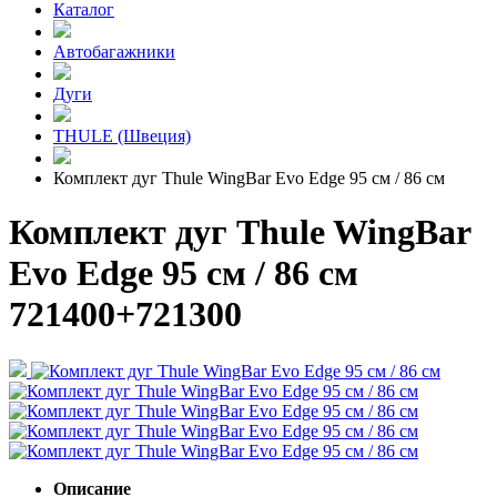
Каталог
Автобагажники
Дуги
THULE (Швеция)
Комплект дуг Thule WingBar Evo Edge 95 см / 86 см
Комплект дуг Thule WingBar
Evo Edge 95 см / 86 см
721400+721300
Описание