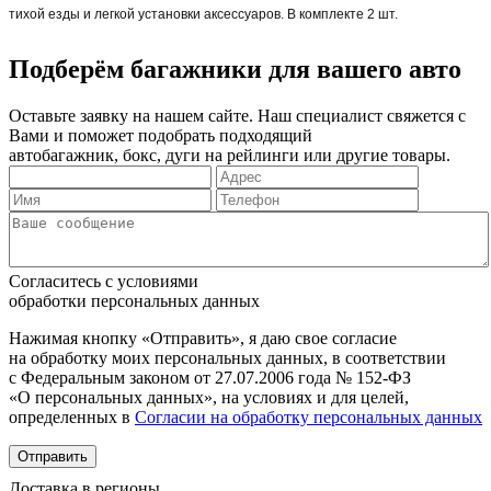
тихой езды и легкой установки аксессуаров. В комплекте 2 шт.
Подберём багажники для вашего авто
Оставьте заявку на нашем сайте. Наш специалист свяжется с
Вами и поможет подобрать подходящий
автобагажник, бокс, дуги на рейлинги или другие товары.
Согласитесь с условиями
обработки персональных данных
Нажимая кнопку «Отправить», я даю свое согласие
на обработку моих персональных данных, в соответствии
с Федеральным законом от 27.07.2006 года № 152-ФЗ
«О персональных данных», на условиях и для целей,
определенных в
Согласии на обработку персональных данных
Отправить
Доставка в регионы