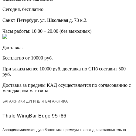
Сегодня, бесплатно.
Санкт-Петербург, ул. Школьная д. 73 к.2.
Часы работы: 10.00 – 20.00 (без выходных).
Доставка:
Бесплатно от 10000 руб.
При заказа менее 10000 руб. доставка по СПб составит 500
руб.
Доставка за пределы КАД осуществляется по согласованию с
менеджером магазина.
БАГАЖНИКИ ДУГИ ДЛЯ БАГАЖНИКА
Thule WingBar Edge 95+86
Аэродинамическая дуга багажника премиум-класса для исключительно