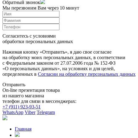
Обратный звонок
Мы перезвоним Вам через 10 минут
Согласитесь с условиями
обработки персональных данных
Нажимая кнопку «Отправить», я даю свое согласие
на обработку моих персональных данных, в соответствии
с Федеральным законом от 27.07.2006 года № 152-ФЗ
«О персональных данных», на условиях и для целей,
определенных в
Согласии на обработку персональных данных
Отправить
On-line презентация товара
из нашего магазина
телефон для связи в мессенджерах:
+7 (911) 923-93-51
WhatsApp
Viber
Telegram
Главная