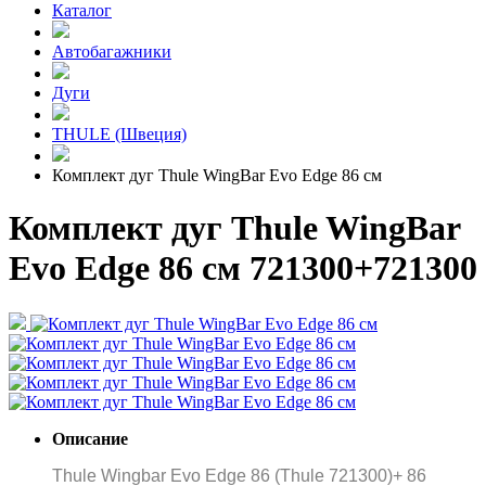
Каталог
Автобагажники
Дуги
THULE (Швеция)
Комплект дуг Thule WingBar Evo Edge 86 см
Комплект дуг Thule WingBar
Evo Edge 86 см 721300+721300
Описание
Thule Wingbar Evo Edge 86 (Thule 721300)+ 86