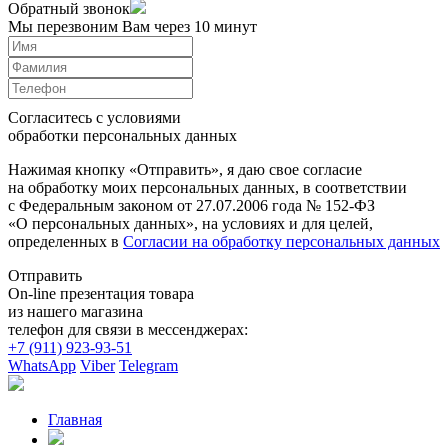
Обратный звонок
Мы перезвоним Вам через 10 минут
Согласитесь с условиями
обработки персональных данных
Нажимая кнопку «Отправить», я даю свое согласие
на обработку моих персональных данных, в соответствии
с Федеральным законом от 27.07.2006 года № 152-ФЗ
«О персональных данных», на условиях и для целей,
определенных в
Согласии на обработку персональных данных
Отправить
On-line презентация товара
из нашего магазина
телефон для связи в мессенджерах:
+7 (911) 923-93-51
WhatsApp
Viber
Telegram
Главная