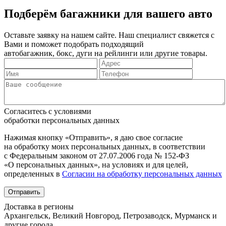
Подберём багажники для вашего авто
Оставьте заявку на нашем сайте. Наш специалист свяжется с
Вами и поможет подобрать подходящий
автобагажник, бокс, дуги на рейлинги или другие товары.
Согласитесь с условиями
обработки персональных данных
Нажимая кнопку «Отправить», я даю свое согласие
на обработку моих персональных данных, в соответствии
с Федеральным законом от 27.07.2006 года № 152-ФЗ
«О персональных данных», на условиях и для целей,
определенных в
Согласии на обработку персональных данных
Отправить
Доставка в регионы
Архангельск, Великий Новгород, Петрозаводск, Мурманск и
другие города