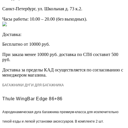
Санкт-Петербург, ул. Школьная д. 73 к.2.
Часы работы: 10.00 – 20.00 (без выходных).
Доставка:
Бесплатно от 10000 руб.
При заказа менее 10000 руб. доставка по СПб составит 500
руб.
Доставка за пределы КАД осуществляется по согласованию с
менеджером магазина.
БАГАЖНИКИ ДУГИ ДЛЯ БАГАЖНИКА
Thule WingBar Edge 86+86
Аэродинамическая дуга багажника премиум-класса для исключительно
тихой езды и легкой установки аксессуаров. В комплекте 2 шт.