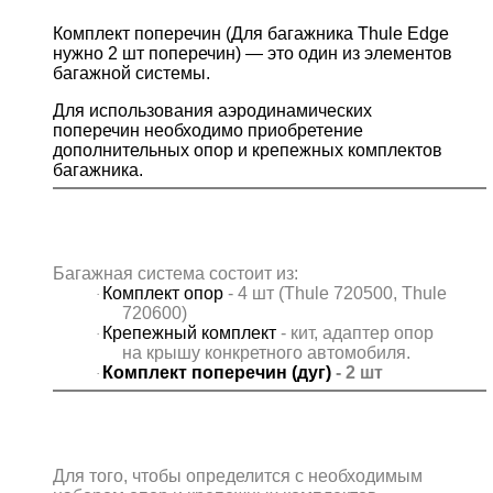
Комплект поперечин (Для багажника Thule Edge
нужно 2 шт поперечин) — это один из элементов
багажной системы.
Для использования аэродинамических
поперечин необходимо приобретение
дополнительных опор и крепежных комплектов
багажника.
Багажная система состоит из:
Комплект опор
- 4
шт
(
Thule
720500,
Thule
·
720600)
Крепежный комплект
- кит, адаптер опор
·
на крышу конкретного автомобиля.
Комплект поперечин (дуг)
- 2 шт
·
Для того, чтобы определится с необходимым