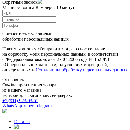
Обратный звонок
Мы перезвоним Вам через 10 минут
Согласитесь с условиями
обработки персональных данных
Нажимая кнопку «Отправить», я даю свое согласие
на обработку моих персональных данных, в соответствии
с Федеральным законом от 27.07.2006 года № 152-ФЗ
«О персональных данных», на условиях и для целей,
определенных в
Согласии на обработку персональных данных
Отправить
On-line презентация товара
из нашего магазина
телефон для связи в мессенджерах:
+7 (911) 923-93-51
WhatsApp
Viber
Telegram
Главная