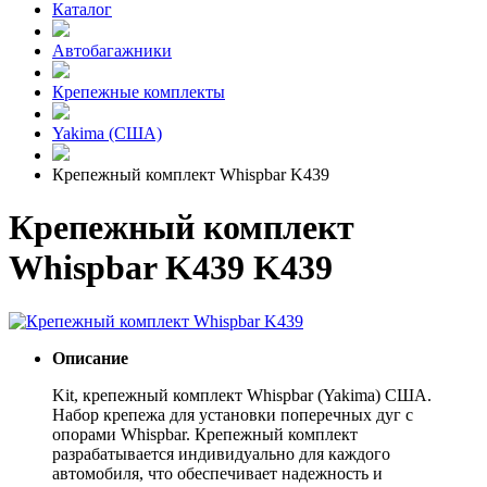
Каталог
Автобагажники
Крепежные комплекты
Yakima (США)
Крепежный комплект Whispbar K439
Крепежный комплект
Whispbar K439 K439
Описание
Kit, крепежный комплект Whispbar (Yakima) США.
Набор крепежа для установки поперечных дуг с
опорами Whispbar. Крепежный комплект
разрабатывается индивидуально для каждого
автомобиля, что обеспечивает надежность и