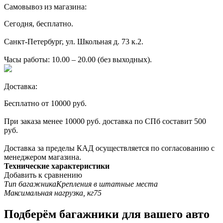
Самовывоз из магазина:
Сегодня, бесплатно.
Санкт-Петербург, ул. Школьная д. 73 к.2.
Часы работы: 10.00 – 20.00 (без выходных).
Доставка:
Бесплатно от 10000 руб.
При заказа менее 10000 руб. доставка по СПб составит 500
руб.
Доставка за пределы КАД осуществляется по согласованию с
менеджером магазина.
Технические характеристики
Добавить к сравнению
Тип багажника
Крепления в штатные места
Максимальная нагрузка, кг
75
Подберём багажники для вашего авто