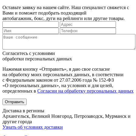
Оставьте заявку на нашем сайте. Наш специалист свяжется с
Вами и поможет подобрать подходящий
автобагажник, бокс, дуги на рейлинги или другие товары.
Согласитесь с условиями
обработки персональных данных
Нажимая кнопку «Отправить», я даю свое согласие
на обработку моих персональных данных, в соответствии
с Федеральным законом от 27.07.2006 года № 152-ФЗ
«О персональных данных», на условиях и для целей,
определенных в
Согласии на обработку персональных данных
Отправить
Доставка в регионы
Архангельск, Великий Новгород, Петрозаводск, Мурманск и
другие города
Узнать об условиях доставки