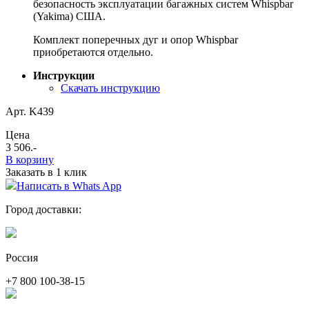
безопасность эксплуатации багажных систем Whispbar
(Yakima) США.
Комплект поперечных дуг и опор Whispbar
приобретаются отдельно.
Инструкции
Скачать инструкцию
Арт. K439
Цена
3 506
.-
В корзину
Заказать в 1 клик
Написать в Whats App
Город доставки:
Россия
+7 800 100-38-15