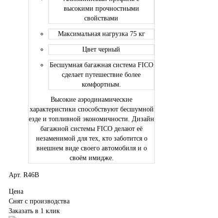
высокими прочностными
свойствами
Максимальная нагрузка 75 кг
Цвет черный
Бесшумная багажная система FICO
сделает путешествие более
комфортным.
Высокие аэродинамические
характеристики способствуют бесшумной
езде и топливной экономичности. Дизайн
багажной системы FICO делают её
незаменимой для тех, кто заботится о
внешнем виде своего автомобиля и о
своём имидже.
Арт. R46B
Цена
Снят с производства
Заказать в 1 клик