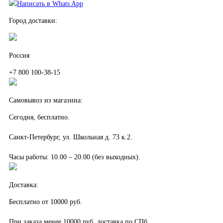
Написать в Whats App
Город доставки:
Россия
+7 800 100-38-15
Самовывоз из магазина:
Сегодня, бесплатно.
Санкт-Петербург, ул. Школьная д. 73 к.2.
Часы работы: 10.00 – 20.00 (без выходных).
Доставка:
Бесплатно от 10000 руб.
При заказа менее 10000 руб. доставка по СПб