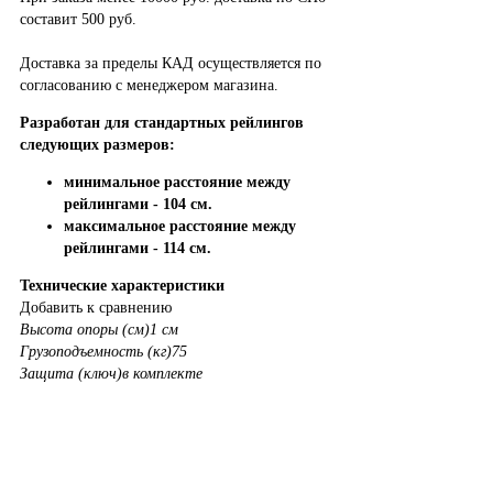
составит 500 руб.
Доставка за пределы КАД осуществляется по
согласованию с менеджером магазина.
Разработан для стандартных рейлингов
следующих размеров:
минимальное расстояние между
рейлингами - 104 см.
максимальное расстояние между
рейлингами - 114 см.
Технические характеристики
Добавить к сравнению
Высота опоры (см)
1 см
Грузоподъемность (кг)
75
Защита (ключ)
в комплекте