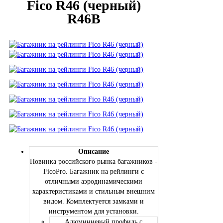
Fico R46 (черный)
R46B
Описание
Новинка российского рынка багажников -
FicoPro. Багажник на рейлинги с
отличными аэродинамическими
характеристиками и стильным внешним
видом. Комплектуется замками и
инструментом для установки.
Алюминиевый профиль с