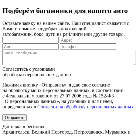
Подберём багажники для вашего авто
Оставьте заявку на нашем сайте. Наш специалист свяжется с
Вами и поможет подобрать подходящий
автобагажник, бокс, дуги на рейлинги или другие товары.
Согласитесь с условиями
обработки персональных данных
Нажимая кнопку «Отправить», я даю свое согласие
на обработку моих персональных данных, в соответствии
с Федеральным законом от 27.07.2006 года № 152-ФЗ
«О персональных данных», на условиях и для целей,
определенных в
Согласии на обработку персональных данных
Отправить
Доставка в регионы
Архангельск, Великий Новгород, Петрозаводск, Мурманск и