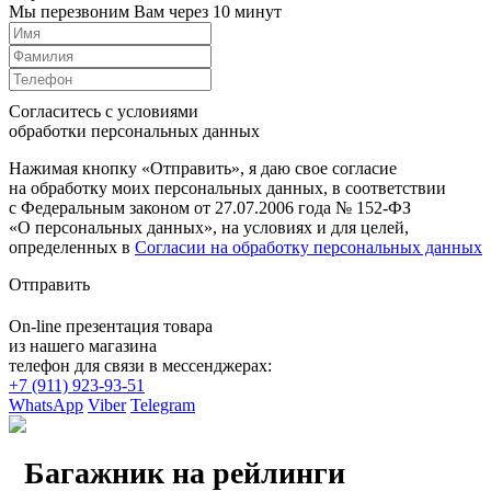
Мы перезвоним Вам через 10 минут
Согласитесь с условиями
обработки персональных данных
Нажимая кнопку «Отправить», я даю свое согласие
на обработку моих персональных данных, в соответствии
с Федеральным законом от 27.07.2006 года № 152-ФЗ
«О персональных данных», на условиях и для целей,
определенных в
Согласии на обработку персональных данных
Отправить
On-line презентация товара
из нашего магазина
телефон для связи в мессенджерах:
+7 (911) 923-93-51
WhatsApp
Viber
Telegram
Багажник на рейлинги