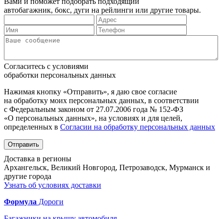
Вами и поможет подобрать подходящий
автобагажник, бокс, дуги на рейлинги или другие товары.
Согласитесь с условиями
обработки персональных данных
Нажимая кнопку «Отправить», я даю свое согласие
на обработку моих персональных данных, в соответствии
с Федеральным законом от 27.07.2006 года № 152-ФЗ
«О персональных данных», на условиях и для целей,
определенных в
Согласии на обработку персональных данных
Отправить
Доставка в регионы
Архангельск, Великий Новгород, Петрозаводск, Мурманск и
другие города
Узнать об условиях доставки
Формула
Дороги
Багажники на крышу автомобиля