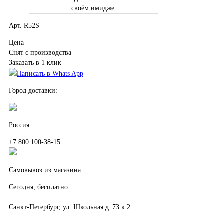
своём имидже.
Арт. R52S
Цена
Снят с производства
Заказать в 1 клик
Написать в Whats App
Город доставки:
Россия
+7 800 100-38-15
Самовывоз из магазина:
Сегодня, бесплатно.
Санкт-Петербург, ул. Школьная д. 73 к.2.