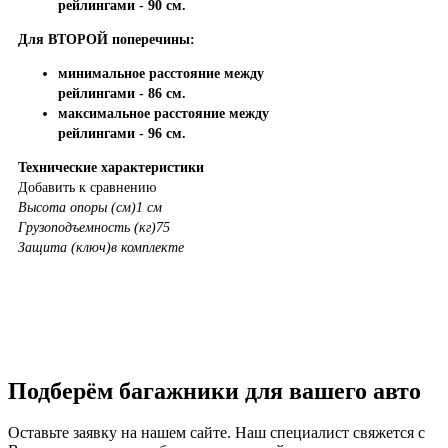
рейлингами - 90 см.
Для ВТОРОЙ поперечины:
минимальное расстояние между
рейлингами - 86 см.
максимальное расстояние между
рейлингами - 96 см.
Технические характеристики
Добавить к сравнению
Высота опоры (см)
1 см
Грузоподъемность (кг)
75
Защита (ключ)
в комплекте
Подберём багажники для вашего авто
Оставьте заявку на нашем сайте. Наш специалист свяжется с