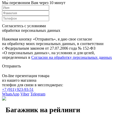
Мы перезвоним Вам через 10 минут
Согласитесь с условиями
обработки персональных данных
Нажимая кнопку «Отправить», я даю свое согласие
на обработку моих персональных данных, в соответствии
с Федеральным законом от 27.07.2006 года № 152-ФЗ
«О персональных данных», на условиях и для целей,
определенных в
Согласии на обработку персональных данных
Отправить
On-line презентация товара
из нашего магазина
телефон для связи в мессенджерах:
+7 (911) 923-93-51
WhatsApp
Viber
Telegram
Багажник на рейлинги