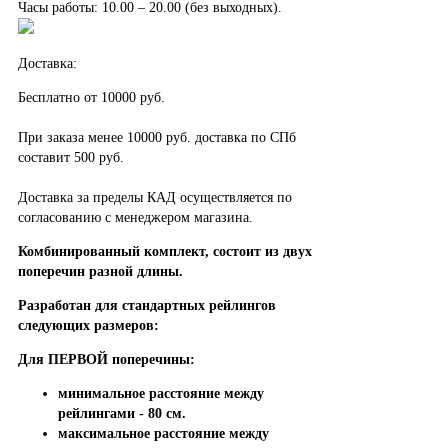
Часы работы: 10.00 – 20.00 (без выходных).
Доставка:
Бесплатно от 10000 руб.
При заказа менее 10000 руб. доставка по СПб
составит 500 руб.
Доставка за пределы КАД осуществляется по
согласованию с менеджером магазина.
Комбинированный комплект, состоит из двух
поперечин разной длины.
Разработан для стандартных рейлингов
следующих размеров:
Для ПЕРВОЙ поперечины:
минимальное расстояние между
рейлингами - 80 см.
максимальное расстояние между