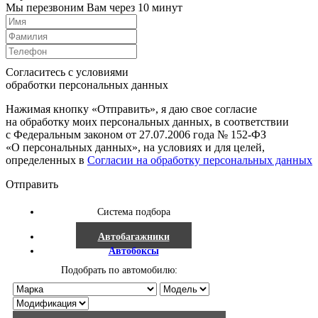
Мы перезвоним Вам через 10 минут
Согласитесь с условиями
обработки персональных данных
Нажимая кнопку «Отправить», я даю свое согласие
на обработку моих персональных данных, в соответствии
с Федеральным законом от 27.07.2006 года № 152-ФЗ
«О персональных данных», на условиях и для целей,
определенных в
Согласии на обработку персональных данных
Отправить
Система подбора
Автобагажники
Автобоксы
Подобрать по автомобилю: