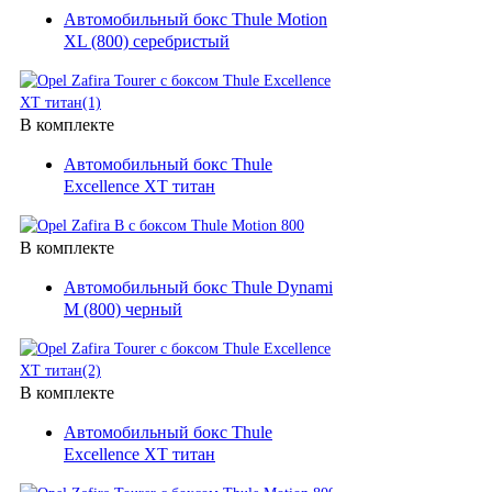
Автомобильный бокс Thule Motion
XL (800) серебристый
В комплекте
Автомобильный бокс Thule
Excellence XT титан
В комплекте
Автомобильный бокс Thule Dynamic
M (800) черный
В комплекте
Автомобильный бокс Thule
Excellence XT титан