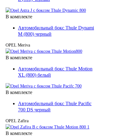
В комплекте
Автомобильный бокс Thule Dynamic
M (800) черный
OPEL Meriva
В комплекте
Автомобильный бокс Thule Motion
XL (800) белый
В комплекте
Автомобильный бокс Thule Pacific
700 DS черный
OPEL Zafira
В комплекте