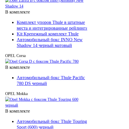
В комплекте
Комплект упоров Thule в штатные
места и интегрированные рейлинги
Kit Крепежный комплект Thule
Автомобильный бокс INNO New
Shadow 14 черный матовый
OPEL Corsa
В комплекте
Автомобильный бокс Thule Pacific
780 DS черный
OPEL Mokka
В комплекте
Автомобильный бокс Thule Touring
Sport (600) черный