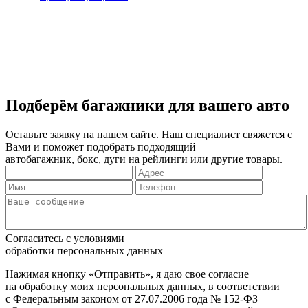
Подберём багажники для вашего авто
Оставьте заявку на нашем сайте. Наш специалист свяжется с
Вами и поможет подобрать подходящий
автобагажник, бокс, дуги на рейлинги или другие товары.
Согласитесь с условиями
обработки персональных данных
Нажимая кнопку «Отправить», я даю свое согласие
на обработку моих персональных данных, в соответствии
с Федеральным законом от 27.07.2006 года № 152-ФЗ