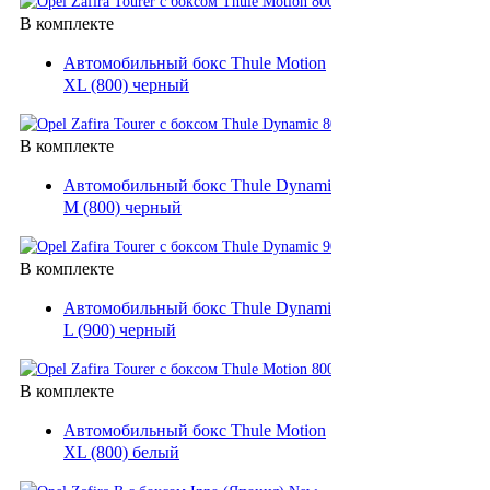
В комплекте
Автомобильный бокс Thule Motion
XL (800) черный
В комплекте
Автомобильный бокс Thule Dynamic
M (800) черный
В комплекте
Автомобильный бокс Thule Dynamic
L (900) черный
В комплекте
Автомобильный бокс Thule Motion
XL (800) белый