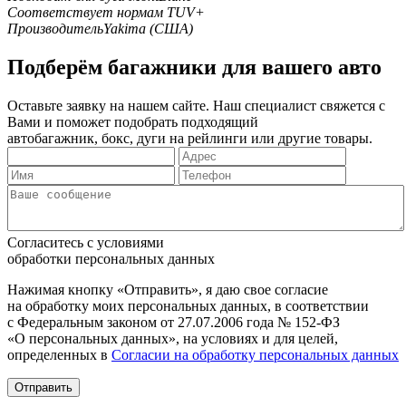
Соответствует нормам TUV
+
Производитель
Yakima (США)
Подберём багажники для вашего авто
Оставьте заявку на нашем сайте. Наш специалист свяжется с
Вами и поможет подобрать подходящий
автобагажник, бокс, дуги на рейлинги или другие товары.
Согласитесь с условиями
обработки персональных данных
Нажимая кнопку «Отправить», я даю свое согласие
на обработку моих персональных данных, в соответствии
с Федеральным законом от 27.07.2006 года № 152-ФЗ
«О персональных данных», на условиях и для целей,
определенных в
Согласии на обработку персональных данных
Отправить