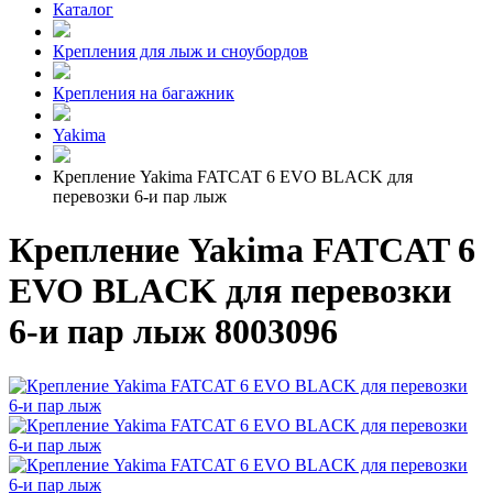
Каталог
Крепления для лыж и сноубордов
Крепления на багажник
Yakima
Крепление Yakima FATCAT 6 EVO BLACK для
перевозки 6-и пар лыж
Крепление Yakima FATCAT 6
EVO BLACK для перевозки
6-и пар лыж 8003096