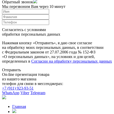
Обратный звонок
Мы перезвоним Вам через 10 минут
Согласитесь с условиями
обработки персональных данных
Нажимая кнопку «Отправить», я даю свое согласие
на обработку моих персональных данных, в соответствии
с Федеральным законом от 27.07.2006 года № 152-ФЗ
«О персональных данных», на условиях и для целей,
определенных в
Согласии на обработку персональных данных
Отправить
On-line презентация товара
из нашего магазина
телефон для связи в мессенджерах:
+7 (911) 923-93-51
WhatsApp
Viber
Telegram
Главная