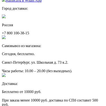
Написать в Whats App
Город доставки:
Россия
+7 800 100-38-15
Самовывоз из магазина:
Сегодня, бесплатно.
Санкт-Петербург, ул. Школьная д. 73 к.2.
Часы работы: 10.00 – 20.00 (без выходных).
Доставка:
Бесплатно от 10000 руб.
При заказа менее 10000 руб. доставка по СПб составит 500
руб.