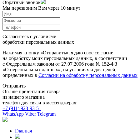
Обратный звонок
Мы перезвоним Вам через 10 минут
Согласитесь с условиями
обработки персональных данных
Нажимая кнопку «Отправить», я даю свое согласие
на обработку моих персональных данных, в соответствии
с Федеральным законом от 27.07.2006 года № 152-ФЗ
«О персональных данных», на условиях и для целей,
определенных в
Согласии на обработку персональных данных
Отправить
On-line презентация товара
из нашего магазина
телефон для связи в мессенджерах:
+7 (911) 923-93-51
WhatsApp
Viber
Telegram
Главная