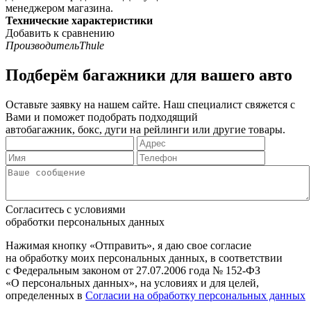
менеджером магазина.
Технические характеристики
Добавить к сравнению
Производитель
Thule
Подберём багажники для вашего авто
Оставьте заявку на нашем сайте. Наш специалист свяжется с
Вами и поможет подобрать подходящий
автобагажник, бокс, дуги на рейлинги или другие товары.
Согласитесь с условиями
обработки персональных данных
Нажимая кнопку «Отправить», я даю свое согласие
на обработку моих персональных данных, в соответствии
с Федеральным законом от 27.07.2006 года № 152-ФЗ
«О персональных данных», на условиях и для целей,
определенных в
Согласии на обработку персональных данных