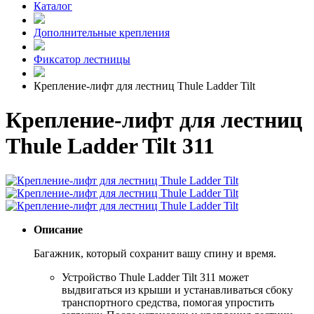
Каталог
Дополнительные крепления
Фиксатор лестницы
Крепление-лифт для лестниц Thule Ladder Tilt
Крепление-лифт для лестниц
Thule Ladder Tilt 311
Описание
Багажник, который сохранит вашу спину и время.
Устройство Thule Ladder Tilt 311 может
выдвигаться из крыши и устанавливаться сбоку
транспортного средства, помогая упростить