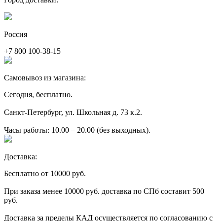
Россия
+7 800 100-38-15
Самовывоз из магазина:
Сегодня, бесплатно.
Санкт-Петербург, ул. Школьная д. 73 к.2.
Часы работы: 10.00 – 20.00 (без выходных).
Доставка:
Бесплатно от 10000 руб.
При заказа менее 10000 руб. доставка по СПб составит 500
руб.
Доставка за пределы КАД осуществляется по согласованию с