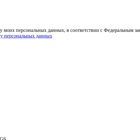
ку моих персональных данных, в соответствии с Федеральным за
ку персональных данных
 G6