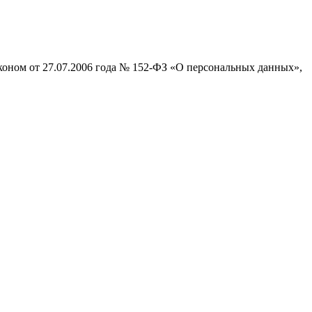
коном от 27.07.2006 года № 152-ФЗ «О персональных данных»,