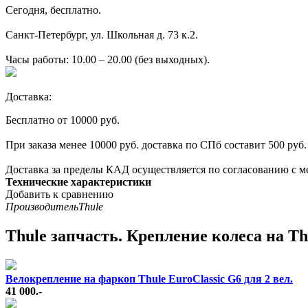
Сегодня, бесплатно.
Санкт-Петербург, ул. Школьная д. 73 к.2.
Часы работы: 10.00 – 20.00 (без выходных).
Доставка:
Бесплатно от 10000 руб.
При заказа менее 10000 руб. доставка по СПб составит 500 руб.
Доставка за пределы КАД осуществляется по согласованию с м
Технические характеристики
Добавить к сравнению
Производитель
Thule
Thule запчасть. Крепление колеса на Th
Велокрепление на фаркоп Thule EuroClassic G6 для 2 вел.
41 000.-