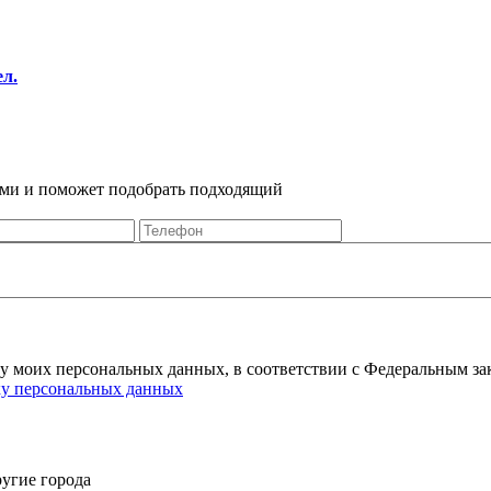
ел.
Вами и поможет подобрать подходящий
ку моих персональных данных, в соответствии с Федеральным за
ку персональных данных
угие города