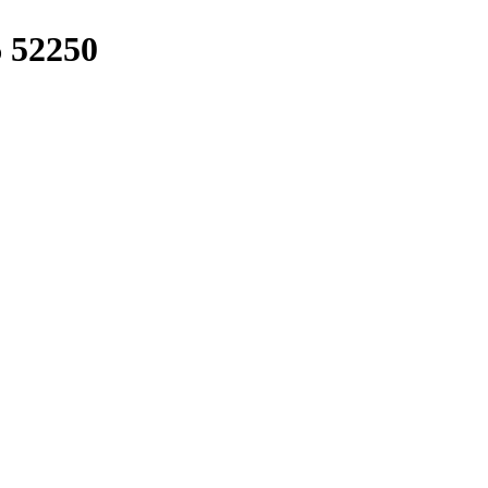
 52250