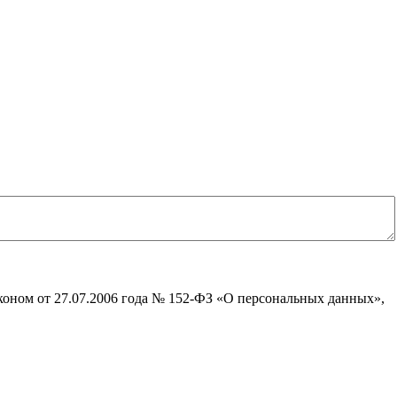
коном от 27.07.2006 года № 152-ФЗ «О персональных данных»,