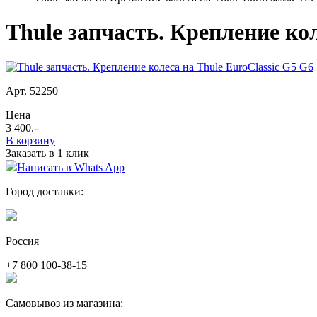
Thule запчасть. Крепление кол
Арт. 52250
Цена
3 400
.-
В корзину
Заказать в 1 клик
Написать в Whats App
Город доставки:
Россия
+7 800 100-38-15
Самовывоз из магазина: