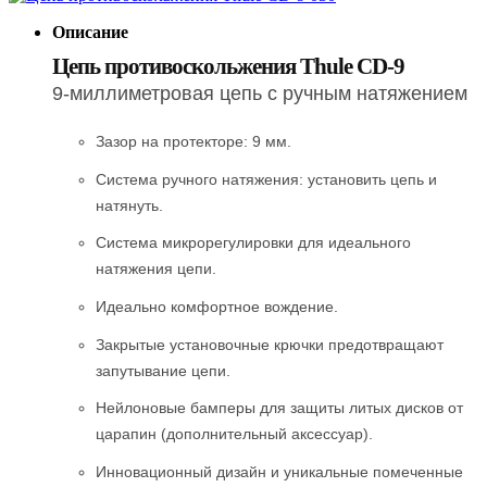
Описание
Цепь противоскольжения
Thule CD-9
9-миллиметровая цепь с ручным натяжением
Зазор на протекторе: 9 мм.
Система ручного натяжения: установить цепь и
натянуть.
Система микрорегулировки для идеального
натяжения цепи.
Идеально комфортное вождение.
Закрытые установочные крючки предотвращают
запутывание цепи.
Нейлоновые бамперы для защиты литых дисков от
царапин (дополнительный аксессуар).
Инновационный дизайн и уникальные помеченные