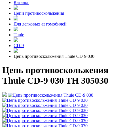
Каталог
Цепи противоскольжения
Для легковых автомобилей
Thule
CD-9
Цепь противоскольжения Thule CD-9 030
Цепь противоскольжения
Thule CD-9 030 TH 305030