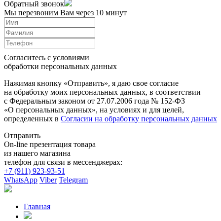
Обратный звонок
Мы перезвоним Вам через 10 минут
Согласитесь с условиями
обработки персональных данных
Нажимая кнопку «Отправить», я даю свое согласие
на обработку моих персональных данных, в соответствии
с Федеральным законом от 27.07.2006 года № 152-ФЗ
«О персональных данных», на условиях и для целей,
определенных в
Согласии на обработку персональных данных
Отправить
On-line презентация товара
из нашего магазина
телефон для связи в мессенджерах:
+7 (911) 923-93-51
WhatsApp
Viber
Telegram
Главная