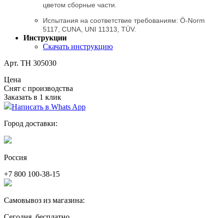
цветом сборные части.
Испытания на соответствие требованиям: Ö-Norm
5117, CUNA, UNI 11313, TÜV.
Инструкции
Скачать инструкцию
Арт. TH 305030
Цена
Снят с производства
Заказать в 1 клик
Написать в Whats App
Город доставки:
Россия
+7 800 100-38-15
Самовывоз из магазина:
Сегодня, бесплатно.