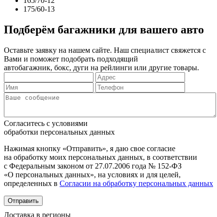
165/70-12
175/60-13
Подберём багажники для вашего авто
Оставьте заявку на нашем сайте. Наш специалист свяжется с
Вами и поможет подобрать подходящий
автобагажник, бокс, дуги на рейлинги или другие товары.
Согласитесь с условиями
обработки персональных данных
Нажимая кнопку «Отправить», я даю свое согласие
на обработку моих персональных данных, в соответствии
с Федеральным законом от 27.07.2006 года № 152-ФЗ
«О персональных данных», на условиях и для целей,
определенных в
Согласии на обработку персональных данных
Отправить
Доставка в регионы