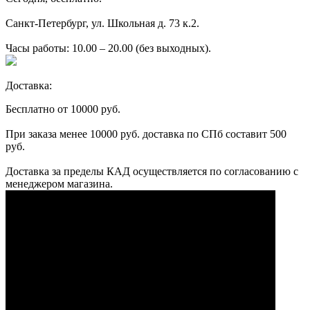
Санкт-Петербург, ул. Школьная д. 73 к.2.
Часы работы: 10.00 – 20.00 (без выходных).
Доставка:
Бесплатно от 10000 руб.
При заказа менее 10000 руб. доставка по СПб составит 500
руб.
Доставка за пределы КАД осуществляется по согласованию с
менеджером магазина.