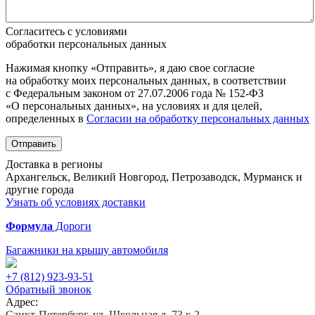
Согласитесь с условиями
обработки персональных данных
Нажимая кнопку «Отправить», я даю свое согласие
на обработку моих персональных данных, в соответствии
с Федеральным законом от 27.07.2006 года № 152-ФЗ
«О персональных данных», на условиях и для целей,
определенных в
Согласии на обработку персональных данных
Отправить
Доставка в регионы
Архангельск, Великий Новгород, Петрозаводск, Мурманск и
другие города
Узнать об условиях доставки
Формула
Дороги
Багажники на крышу автомобиля
+7 (812)
923-93-51
Обратный звонок
Адрес:
Санкт-Петербург, ул. Школьная д. 73 к.2.