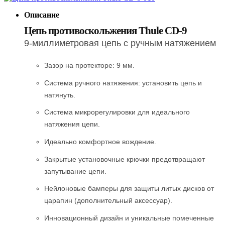
Описание
Цепь противоскольжения
Thule CD-9
9-миллиметровая цепь с ручным натяжением
Зазор на протекторе: 9 мм.
Система ручного натяжения: установить цепь и
натянуть.
Система микрорегулировки для идеального
натяжения цепи.
Идеально комфортное вождение.
Закрытые установочные крючки предотвращают
запутывание цепи.
Нейлоновые бамперы для защиты литых дисков от
царапин (дополнительный аксессуар).
Инновационный дизайн и уникальные помеченные