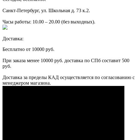
Санкт-Петербург, ул. Школьная д. 73 к.2.
Часы работы: 10.00 – 20.00 (без выходных).
Доставка:
Бесплатно от 10000 руб.
При заказа менее 10000 руб. доставка по СПб составит 500
руб.
Доставка за пределы КАД осуществляется по согласованию с
менеджером магазина.