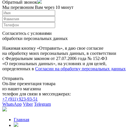
Обратный звонок
Мы перезвоним Вам через 10 минут
Согласитесь с условиями
обработки персональных данных
Нажимая кнопку «Отправить», я даю свое согласие
на обработку моих персональных данных, в соответствии
с Федеральным законом от 27.07.2006 года № 152-ФЗ
«О персональных данных», на условиях и для целей,
определенных в
Согласии на обработку персональных данных
Отправить
On-line презентация товара
из нашего магазина
телефон для связи в мессенджерах:
+7 (911) 923-93-51
WhatsApp
Viber
Telegram
Главная