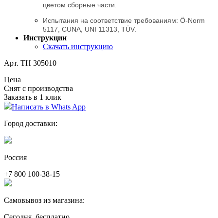
цветом сборные части.
Испытания на соответствие требованиям: Ö-Norm
5117, CUNA, UNI 11313, TÜV.
Инструкции
Скачать инструкцию
Арт. TH 305010
Цена
Снят с производства
Заказать в 1 клик
Написать в Whats App
Город доставки:
Россия
+7 800 100-38-15
Самовывоз из магазина:
Сегодня, бесплатно.