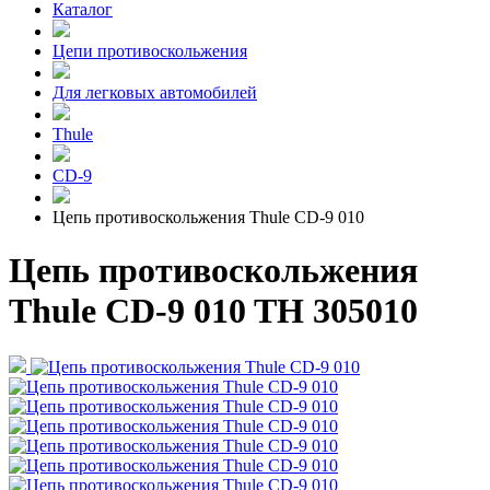
Каталог
Цепи противоскольжения
Для легковых автомобилей
Thule
CD-9
Цепь противоскольжения Thule CD-9 010
Цепь противоскольжения
Thule CD-9 010 TH 305010