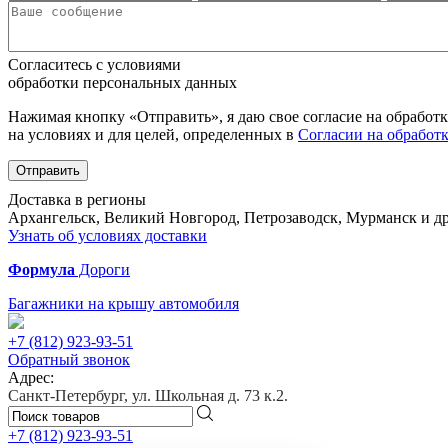
Согласитесь с условиями
обработки персональных данных
Нажимая кнопку «Отправить», я даю свое согласие на обработ
на условиях и для целей, определенных в
Согласии на обработ
Отправить
Доставка в регионы
Архангельск, Великий Новгород, Петрозаводск, Мурманск и др
Узнать об условиях доставки
Формула
Дороги
Багажники на крышу автомобиля
+7 (812)
923-93-51
Обратный звонок
Адрес:
Санкт-Петербург, ул. Школьная д. 73 к.2.
+7 (812)
923-93-51