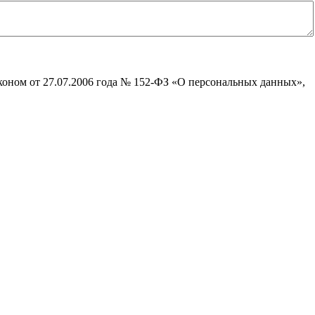
коном от 27.07.2006 года № 152-ФЗ «О персональных данных»,