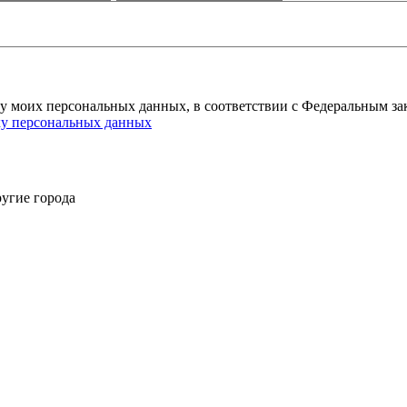
ку моих персональных данных, в соответствии с Федеральным за
ку персональных данных
угие города