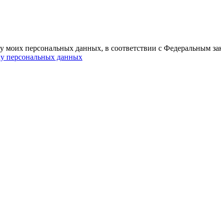
ку моих персональных данных, в соответствии с Федеральным за
ку персональных данных