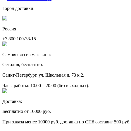
Город доставки:
Россия
+7 800 100-38-15
Самовывоз из магазина:
Сегодня, бесплатно.
Санкт-Петербург, ул. Школьная д. 73 к.2.
Часы работы: 10.00 – 20.00 (без выходных).
Доставка:
Бесплатно от 10000 руб.
При заказа менее 10000 руб. доставка по СПб составит 500 руб.