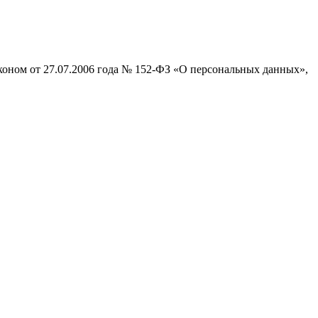
коном от 27.07.2006 года № 152-ФЗ «О персональных данных»,