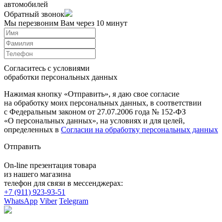
автомобилей
Обратный звонок
Мы перезвоним Вам через 10 минут
Согласитесь с условиями
обработки персональных данных
Нажимая кнопку «Отправить», я даю свое согласие
на обработку моих персональных данных, в соответствии
с Федеральным законом от 27.07.2006 года № 152-ФЗ
«О персональных данных», на условиях и для целей,
определенных в
Согласии на обработку персональных данных
Отправить
On-line презентация товара
из нашего магазина
телефон для связи в мессенджерах:
+7 (911) 923-93-51
WhatsApp
Viber
Telegram