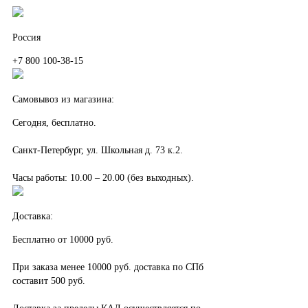
Россия
+7 800 100-38-15
Самовывоз из магазина:
Сегодня, бесплатно.
Санкт-Петербург, ул. Школьная д. 73 к.2.
Часы работы: 10.00 – 20.00 (без выходных).
Доставка:
Бесплатно от 10000 руб.
При заказа менее 10000 руб. доставка по СПб
составит 500 руб.