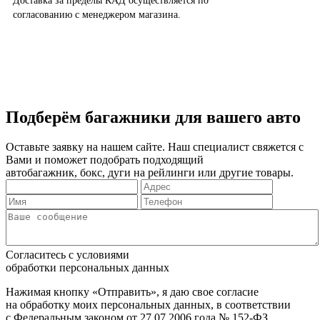
Доставка за пределы КАД осуществляется по
согласованию с менеджером магазина.
Подберём багажники для вашего авто
Оставьте заявку на нашем сайте. Наш специалист свяжется с
Вами и поможет подобрать подходящий
автобагажник, бокс, дуги на рейлинги или другие товары.
Согласитесь с условиями
обработки персональных данных
Нажимая кнопку «Отправить», я даю свое согласие
на обработку моих персональных данных, в соответствии
с Федеральным законом от 27.07.2006 года № 152-ФЗ