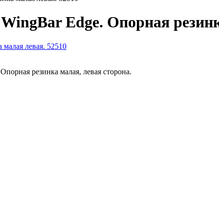
 WingBar Edge. Опорная резинк
Опорная резинка малая, левая сторона.