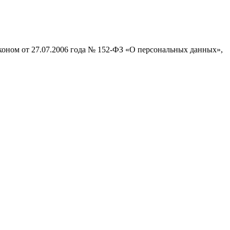
коном от 27.07.2006 года № 152-ФЗ «О персональных данных»,