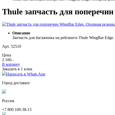
Thule запчасть для поперечин
Описание
Запчасть для багажника на рейлинги Thule WingBar Edge. 
Арт. 52510
Цена
2 100
.-
В корзину
Заказать в 1 клик
Написать в Whats App
Город доставки:
Россия
+7 800 100-38-15