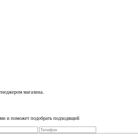
енеджером магазина.
Вами и поможет подобрать подходящий