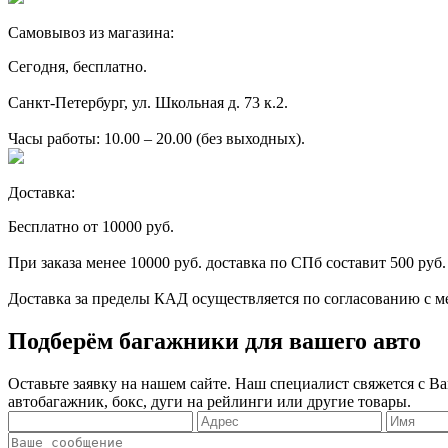
Самовывоз из магазина:
Сегодня, бесплатно.
Санкт-Петербург, ул. Школьная д. 73 к.2.
Часы работы: 10.00 – 20.00 (без выходных).
Доставка:
Бесплатно от 10000 руб.
При заказа менее 10000 руб. доставка по СПб составит 500 руб.
Доставка за пределы КАД осуществляется по согласованию с м
Подберём багажники для вашего авто
Оставьте заявку на нашем сайте. Наш специалист свяжется с 
автобагажник, бокс, дуги на рейлинги или другие товары.