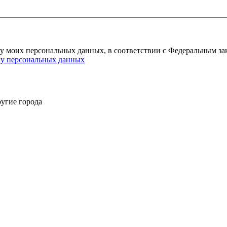
ку моих персональных данных, в соответствии с Федеральным за
ку персональных данных
угие города