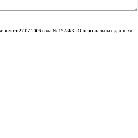
коном от 27.07.2006 года № 152-ФЗ «О персональных данных»,