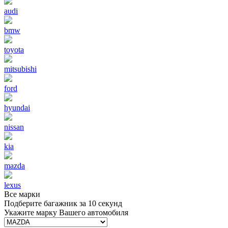
audi
bmw
toyota
mitsubishi
ford
hyundai
nissan
kia
mazda
lexus
Все марки
Подберите багажник за 10 секунд
Укажите марку Вашего автомобиля