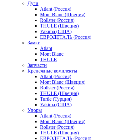
Дуги
Atlant (Россия)
Mont Blanc (Швеция)
Rollster (Россия)
THULE (Швеция)
Yakima (США)
ЕВРОДЕТАЛЬ (Россия)
Замки
Atlant
Mont Blanc
THULE
Запчасти
Крепежные комплекты
Atlant (Россия)
Mont Blanc (Швеция)
Rollster (Россия)
THULE (Швеция)
Turtle (Турция)
Yakima (США)
Упоры
Atlant (Россия)
Mont Blanc (Швеция)
Rollster (Россия)
THULE (Швеция)
ЕВРОДЕТАЛЬ (Россия)