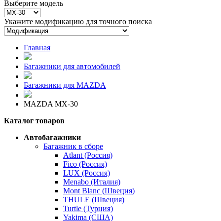
Выберите модель
Укажите модификацию для точного поиска
Главная
Багажники для автомобилей
Багажники для MAZDA
MAZDA MX-30
Каталог товаров
Автобагажники
Багажник в сборе
Atlant (Россия)
Fico (Россия)
LUX (Россия)
Menabo (Италия)
Mont Blanc (Швеция)
THULE (Швеция)
Turtle (Турция)
Yakima (США)