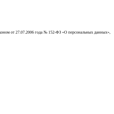
коном от 27.07.2006 года № 152-ФЗ «О персональных данных»,