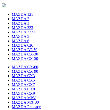
MAZDA 121
MAZDA 2
MAZDA 3
MAZDA 323
MAZDA 323 F
MAZDA 5
MAZDA 6
MAZDA 626
MAZDA BT-50
MAZDA CX-30
MAZDA CX-50
MAZDA CX-60
MAZDA CX-90
MAZDA CX3
MAZDA CX5
MAZDA CX7
MAZDA CX8
MAZDA CX9
MAZDA MPV
MAZDA MX-30
MAZDA Premacy