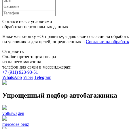
Согласитесь с условиями
обработки персональных данных
Нажимая кнопку «Отправить», я даю свое согласие на обработ
на условиях и для целей, определенных в
Согласии на обработ
Отправить
On-line презентация товара
из нашего магазина
телефон для связи в мессенджерах:
+7 (911) 923-93-51
WhatsApp
Viber
Telegram
Упрощенный подбор автобагажника
volkswagen
mercedes benz