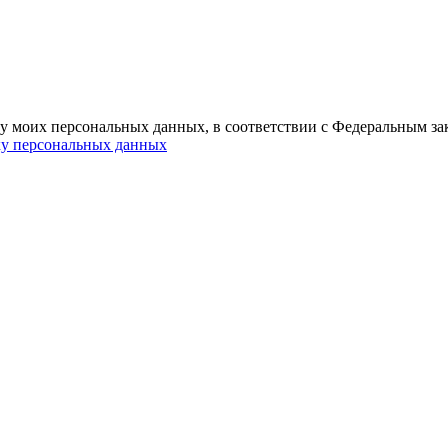
ку моих персональных данных, в соответствии с Федеральным за
ку персональных данных