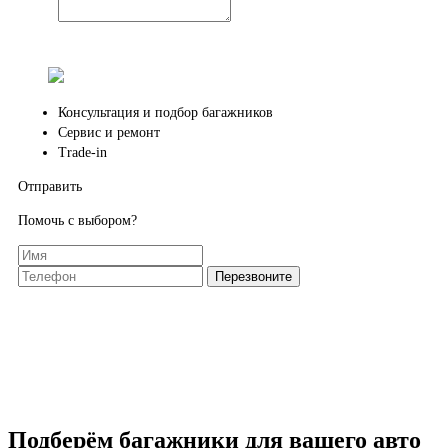
Консультация и подбор багажников
Сервис и ремонт
Trade-in
Отправить
Помочь с выбором?
Подберём багажники для вашего авто