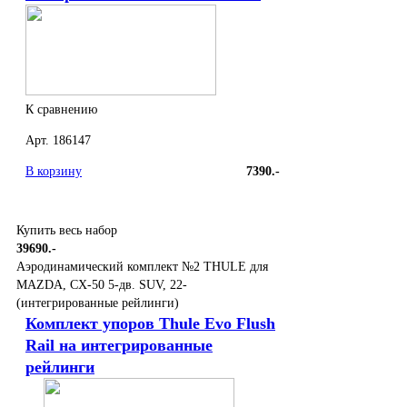
К сравнению
Арт. 186147
В корзину
7390.-
Купить весь набор
39690.-
Аэродинамический комплект №2 THULE для
MAZDA, CX-50 5-дв. SUV, 22-
(интегрированные рейлинги)
Комплект упоров Thule Evo Flush
Rail на интегрированные
рейлинги