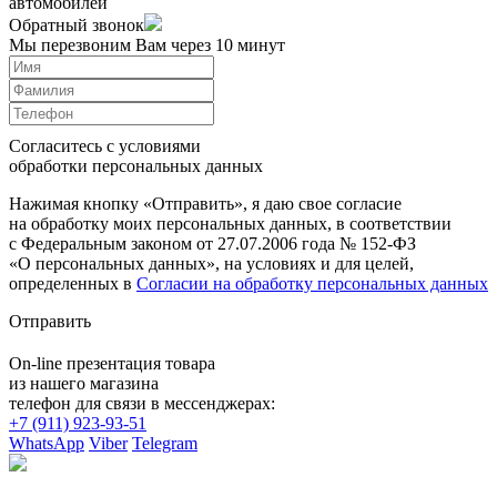
автомобилей
Обратный звонок
Мы перезвоним Вам через 10 минут
Согласитесь с условиями
обработки персональных данных
Нажимая кнопку «Отправить», я даю свое согласие
на обработку моих персональных данных, в соответствии
с Федеральным законом от 27.07.2006 года № 152-ФЗ
«О персональных данных», на условиях и для целей,
определенных в
Согласии на обработку персональных данных
Отправить
On-line презентация товара
из нашего магазина
телефон для связи в мессенджерах:
+7 (911) 923-93-51
WhatsApp
Viber
Telegram