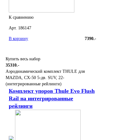
К сравнению
Арт. 186147
В корзину
7390.-
Купить весь набор
35310.-
Аэродинамический комплект THULE для
MAZDA, CX-50 5-дв. SUV, 22-
(интегрированные рейлинги)
Комплект упоров Thule Evo Flush
Rail на интегрированные
рейлинги