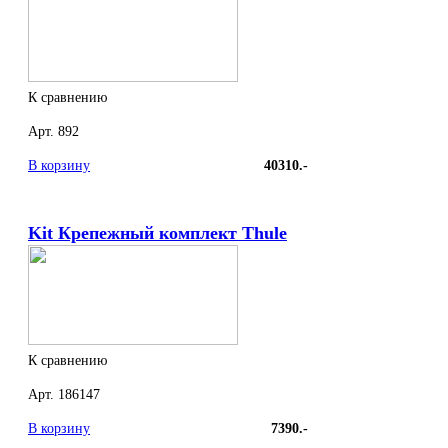
К сравнению
Арт. 892
В корзину
40310.-
Kit Крепежный комплект Thule
К сравнению
Арт. 186147
В корзину
7390.-