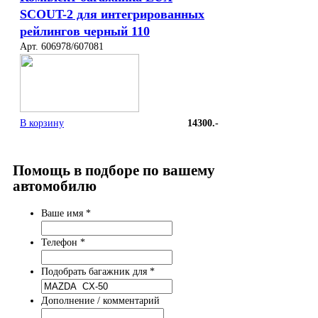
SCOUT-2 для интегрированных
рейлингов черный 110
Арт. 606978/607081
В корзину
14300.-
Помощь в подборе по вашему
автомобилю
Ваше имя
*
Телефон
*
Подобрать багажник для
*
Дополнение / комментарий