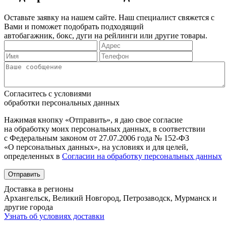
Оставьте заявку на нашем сайте. Наш специалист свяжется с
Вами и поможет подобрать подходящий
автобагажник, бокс, дуги на рейлинги или другие товары.
Согласитесь с условиями
обработки персональных данных
Нажимая кнопку «Отправить», я даю свое согласие
на обработку моих персональных данных, в соответствии
с Федеральным законом от 27.07.2006 года № 152-ФЗ
«О персональных данных», на условиях и для целей,
определенных в
Согласии на обработку персональных данных
Отправить
Доставка в регионы
Архангельск, Великий Новгород, Петрозаводск, Мурманск и
другие города
Узнать об условиях доставки