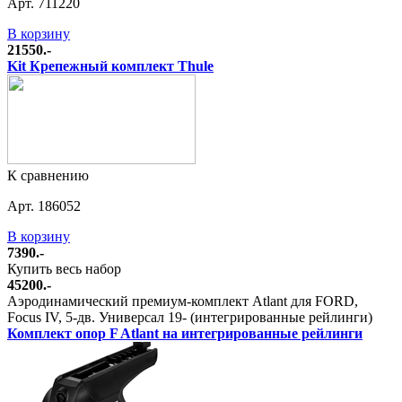
Арт. 711220
В корзину
21550.-
Kit Крепежный комплект Thule
К сравнению
Арт. 186052
В корзину
7390.-
Купить весь набор
45200.-
Аэродинамический премиум-комплект Atlant для FORD,
Focus IV, 5-дв. Универсал 19- (интегрированные рейлинги)
Комплект опор F Atlant на интегрированные рейлинги