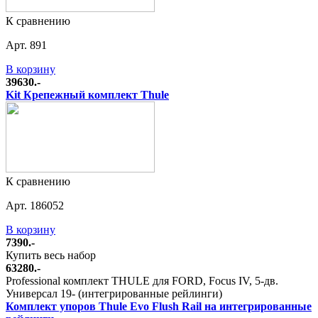
К сравнению
Арт. 891
В корзину
39630.-
Kit Крепежный комплект Thule
К сравнению
Арт. 186052
В корзину
7390.-
Купить весь набор
63280.-
Professional комплект THULE для FORD, Focus IV, 5-дв.
Универсал 19- (интегрированные рейлинги)
Комплект упоров Thule Evo Flush Rail на интегрированные