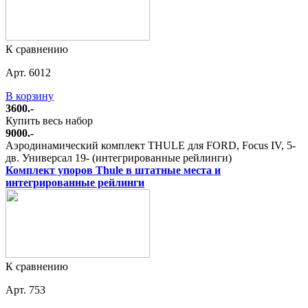
К сравнению
Арт. 6012
В корзину
3600.-
Купить весь набор
9000.-
Аэродинамический комплект THULE для FORD, Focus IV, 5-
дв. Универсал 19- (интегрированные рейлинги)
Комплект упоров Thule в штатные места и
интегрированные рейлинги
К сравнению
Арт. 753