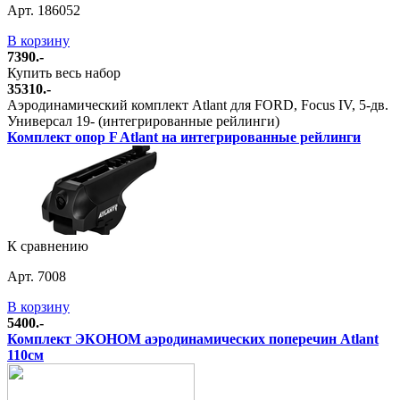
Арт. 186052
В корзину
7390.-
Купить весь набор
35310.-
Аэродинамический комплект Atlant для FORD, Focus IV, 5-дв.
Универсал 19- (интегрированные рейлинги)
Комплект опор F Atlant на интегрированные рейлинги
К сравнению
Арт. 7008
В корзину
5400.-
Комплект ЭКОНОМ аэродинамических поперечин Atlant
110см