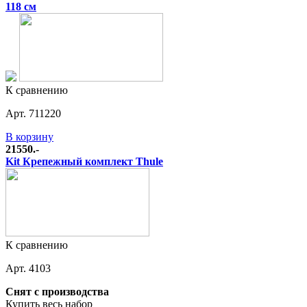
118 см
К сравнению
Арт. 711220
В корзину
21550.-
Kit Крепежный комплект Thule
К сравнению
Арт. 4103
Снят с производства
Купить весь набор