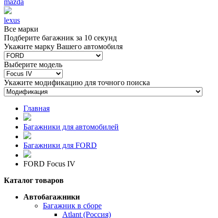
mazda
lexus
Все марки
Подберите багажник за 10 секунд
Укажите марку Вашего автомобиля
Выберите модель
Укажите модификацию для точного поиска
Главная
Багажники для автомобилей
Багажники для FORD
FORD Focus IV
Каталог товаров
Автобагажники
Багажник в сборе
Atlant (Россия)