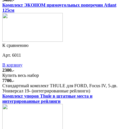
Комплект ЭКОНОМ прямоугольных поперечин Atlant
125см
К сравнению
Арт. 6011
В корзину
2300.-
Купить весь набор
7700.-
Стандартный комплект THULE для FORD, Focus IV, 5-дв.
Универсал 19- (интегрированные рейлинги)
Комплект упоров Thule в штатные места и
интегрированные рейлинги