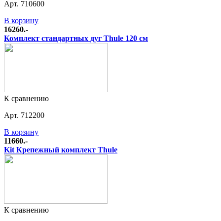
Арт. 710600
В корзину
16260.-
Комплект стандартных дуг Thule 120 см
К сравнению
Арт. 712200
В корзину
11660.-
Kit Крепежный комплект Thule
К сравнению