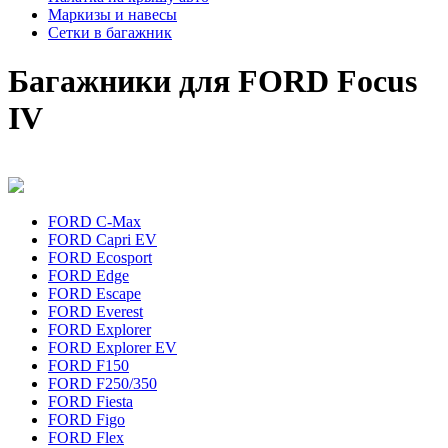
Маркизы и навесы
Сетки в багажник
Багажники для FORD Focus
IV
FORD C-Max
FORD Capri EV
FORD Ecosport
FORD Edge
FORD Escape
FORD Everest
FORD Explorer
FORD Explorer EV
FORD F150
FORD F250/350
FORD Fiesta
FORD Figo
FORD Flex