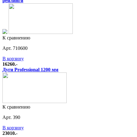
рейлинги
К сравнению
Арт. 710600
В корзину
16260.-
Дуги Professional 1200 мм
К сравнению
Арт. 390
В корзину
23010.-