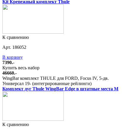
Kit Крепежный комплект Thule
К сравнению
Арт. 186052
В корзину
7390.-
Купить весь набор
46660.-
WingBar комплект THULE для FORD, Focus IV, 5-дв.
Универсал 19- (интегрированные рейлинги)
Комплект дуг Thule WingBar Edge в штатные места M
К сравнению