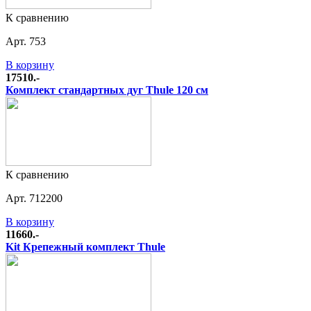
К сравнению
Арт. 753
В корзину
17510.-
Комплект стандартных дуг Thule 120 см
К сравнению
Арт. 712200
В корзину
11660.-
Kit Крепежный комплект Thule