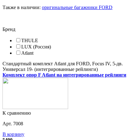
Также в наличии
:
оригинальные багажники FORD
Бренд
THULE
LUX (Россия)
Atlant
Стандартный комплект Atlant для FORD, Focus IV, 5-дв.
Универсал 19- (интегрированные рейлинги)
Комплект опор F Atlant на интегрированные рейлинги
К сравнению
Арт. 7008
В корзину
5400.-