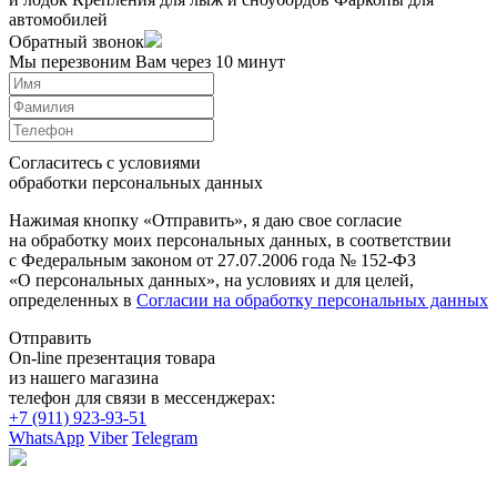
автомобилей
Обратный звонок
Мы перезвоним Вам через 10 минут
Согласитесь с условиями
обработки персональных данных
Нажимая кнопку «Отправить», я даю свое согласие
на обработку моих персональных данных, в соответствии
с Федеральным законом от 27.07.2006 года № 152-ФЗ
«О персональных данных», на условиях и для целей,
определенных в
Согласии на обработку персональных данных
Отправить
On-line презентация товара
из нашего магазина
телефон для связи в мессенджерах:
+7 (911) 923-93-51
WhatsApp
Viber
Telegram