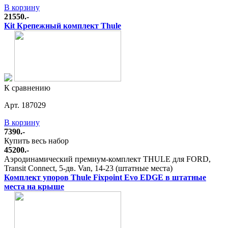
В корзину
21550.-
Kit Крепежный комплект Thule
К сравнению
Арт. 187029
В корзину
7390.-
Купить весь набор
45200.-
Аэродинамический премиум-комплект THULE для FORD,
Transit Connect, 5-дв. Van, 14-23 (штатные места)
Комплект упоров Thule Fixpoint Evo EDGE в штатные
места на крыше