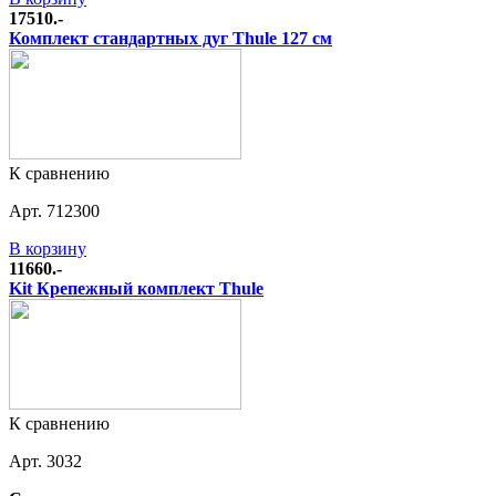
17510.-
Комплект стандартных дуг Thule 127 см
К сравнению
Арт. 712300
В корзину
11660.-
Kit Крепежный комплект Thule
К сравнению
Арт. 3032