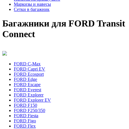
Маркизы и навесы
Сетки в багажник
Багажники для FORD Transit
Connect
FORD C-Max
FORD Capri EV
FORD Ecosport
FORD Edge
FORD Escape
FORD Everest
FORD Explorer
FORD Explorer EV
FORD F150
FORD F250/350
FORD Fiesta
FORD Figo
FORD Flex