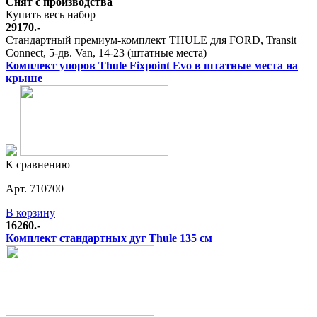
Снят с производства
Купить весь набор
29170.-
Стандартный премиум-комплект THULE для FORD, Transit
Connect, 5-дв. Van, 14-23 (штатные места)
Комплект упоров Thule Fixpoint Evo в штатные места на
крыше
К сравнению
Арт. 710700
В корзину
16260.-
Комплект стандартных дуг Thule 135 см