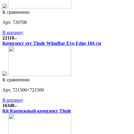
К сравнению
Арт. 720700
В корзину
22110.-
Комплект дуг Thule WingBar Evo Edge 104 см
К сравнению
Арт. 721500+721500
В корзину
16340.-
Kit Крепежный комплект Thule