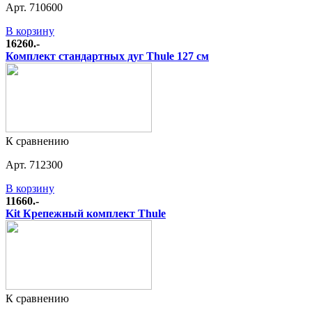
Арт. 710600
В корзину
16260.-
Комплект стандартных дуг Thule 127 см
К сравнению
Арт. 712300
В корзину
11660.-
Kit Крепежный комплект Thule
К сравнению