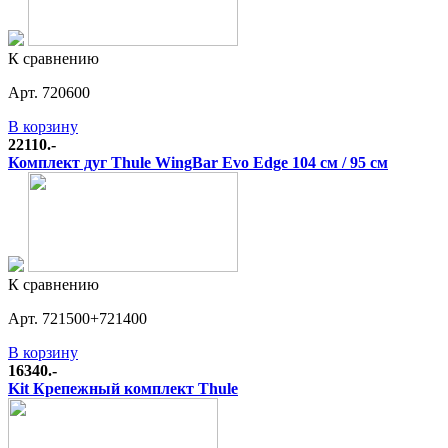
К сравнению
Арт. 720600
В корзину
22110.-
Комплект дуг Thule WingBar Evo Edge 104 см / 95 см
К сравнению
Арт. 721500+721400
В корзину
16340.-
Kit Крепежный комплект Thule