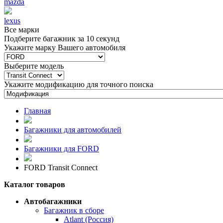
mazda
lexus
Все марки
Подберите багажник за 10 секунд
Укажите марку Вашего автомобиля
Выберите модель
Укажите модификацию для точного поиска
Главная
Багажники для автомобилей
Багажники для FORD
FORD Transit Connect
Каталог товаров
Автобагажники
Багажник в сборе
Atlant (Россия)