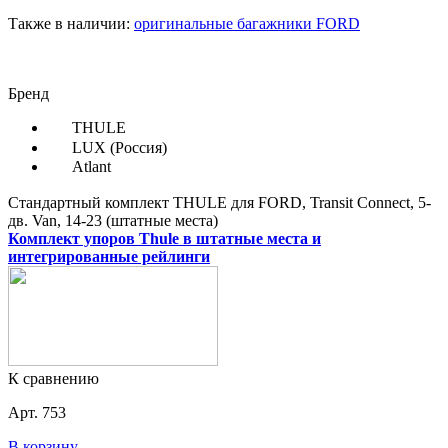
Также в наличии
:
оригинальные багажники FORD
Бренд
THULE
LUX (Россия)
Atlant
Стандартный комплект THULE для FORD, Transit Connect, 5-
дв. Van, 14-23 (штатные места)
Комплект упоров Thule в штатные места и
интегрированные рейлинги
К сравнению
Арт. 753
В корзину