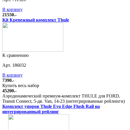
В корзину
21550.-
Kit Крепежный комплект Thule
К сравнению
Арт. 186032
В корзину
7390.-
Купить весь набор
45200.-
Аэродинамический премиум-комплект THULE для FORD,
Transit Connect, 5-дв. Van, 14-23 (интегрированные рейлинги)
Комплект упоров Thule Evo Edge Flush Rail на
интегрированный рейлинг