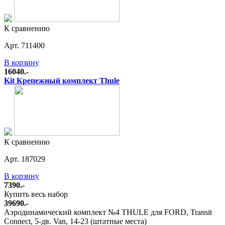
К сравнению
Арт. 711400
В корзину
16040.-
Kit Крепежный комплект Thule
К сравнению
Арт. 187029
В корзину
7390.-
Купить весь набор
39690.-
Аэродинамический комплект №4 THULE для FORD, Transit
Connect, 5-дв. Van, 14-23 (штатные места)