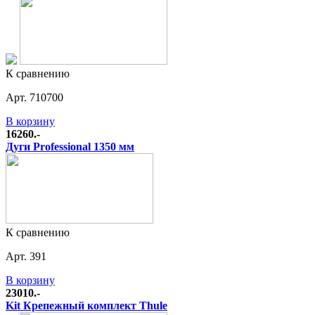
К сравнению
Арт. 710700
В корзину
16260.-
Дуги Professional 1350 мм
К сравнению
Арт. 391
В корзину
23010.-
Kit Крепежный комплект Thule