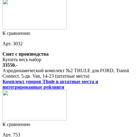
К сравнению
Арт. 3032
Снят с производства
Купить весь набор
33550.-
Аэродинамический комплект №2 THULE для FORD, Transit
Connect, 5-дв. Van, 14-23 (штатные места)
Комплект упоров Thule в штатные места и
интегрированные рейлинги
К сравнению
Арт. 753