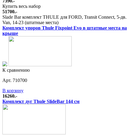
7390.-
Купить весь набор
51700.-
Slade Bar комплект THULE для FORD, Transit Connect, 5-дв.
Van, 14-23 (штатные места)
Комплект упоров Thule Fixpoint Evo в штатные места на
крыше
К сравнению
Арт. 710700
В корзину
16260.-
Комплект дуг Thule SlideBar 144 см