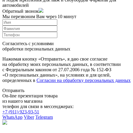
автомобилей
Обратный звонок
Мы перезвоним Вам через 10 минут
Согласитесь с условиями
обработки персональных данных
Нажимая кнопку «Отправить», я даю свое согласие
на обработку моих персональных данных, в соответствии
с Федеральным законом от 27.07.2006 года № 152-ФЗ
«О персональных данных», на условиях и для целей,
определенных в
Согласии на обработку персональных данных
Отправить
On-line презентация товара
из нашего магазина
телефон для связи в мессенджерах:
+7 (911) 923-93-51
WhatsApp
Viber
Telegram