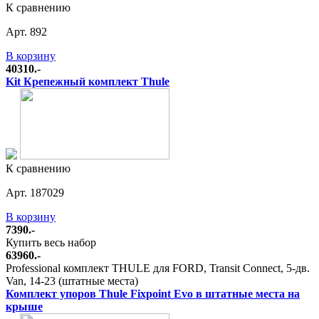
К сравнению
Арт. 892
В корзину
40310.-
Kit Крепежный комплект Thule
К сравнению
Арт. 187029
В корзину
7390.-
Купить весь набор
63960.-
Professional комплект THULE для FORD, Transit Connect, 5-дв.
Van, 14-23 (штатные места)
Комплект упоров Thule Fixpoint Evo в штатные места на
крыше