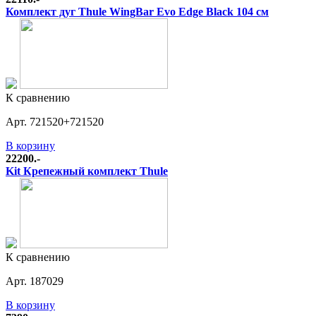
Комплект дуг Thule WingBar Evo Edge Black 104 см
К сравнению
Арт. 721520+721520
В корзину
22200.-
Kit Крепежный комплект Thule
К сравнению
Арт. 187029
В корзину