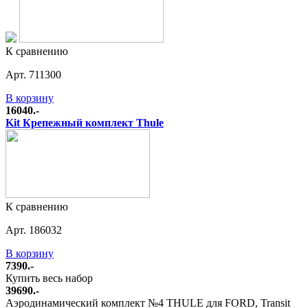
К сравнению
Арт. 711300
В корзину
16040.-
Kit Крепежный комплект Thule
К сравнению
Арт. 186032
В корзину
7390.-
Купить весь набор
39690.-
Аэродинамический комплект №4 THULE для FORD, Transit