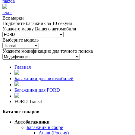
mazda
lexus
Все марки
Подберите багажник за 10 секунд
Укажите марку Вашего автомобиля
Выберите модель
Укажите модификацию для точного поиска
Главная
Багажники для автомобилей
Багажники для FORD
FORD Transit
Каталог товаров
Автобагажники
Багажник в сборе
Atlant (Россия)