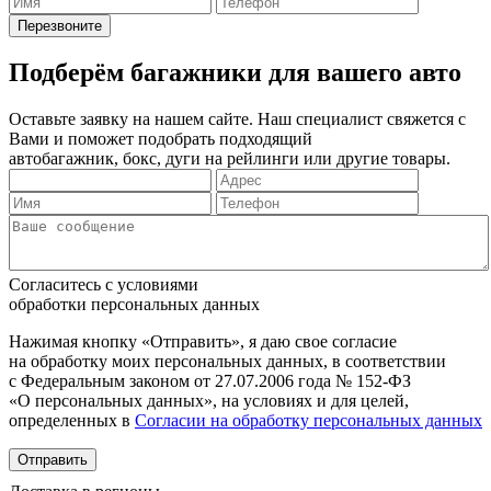
Подберём багажники для вашего авто
Оставьте заявку на нашем сайте. Наш специалист свяжется с
Вами и поможет подобрать подходящий
автобагажник, бокс, дуги на рейлинги или другие товары.
Согласитесь с условиями
обработки персональных данных
Нажимая кнопку «Отправить», я даю свое согласие
на обработку моих персональных данных, в соответствии
с Федеральным законом от 27.07.2006 года № 152-ФЗ
«О персональных данных», на условиях и для целей,
определенных в
Согласии на обработку персональных данных
Отправить