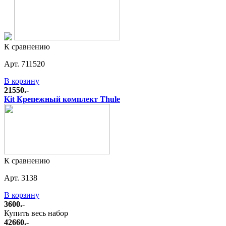
К сравнению
Арт. 711520
В корзину
21550.-
Kit Крепежный комплект Thule
К сравнению
Арт. 3138
В корзину
3600.-
Купить весь набор
42660.-