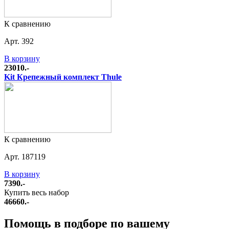
К сравнению
Арт. 392
В корзину
23010.-
Kit Крепежный комплект Thule
К сравнению
Арт. 187119
В корзину
7390.-
Купить весь набор
46660.-
Помощь в подборе по вашему