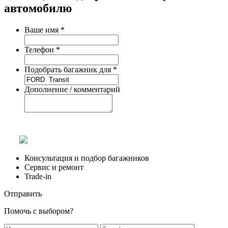
автомобилю
Ваше имя
*
Телефон
*
Подобрать багажник для
*
Дополнение / комментарий
Консультация и подбор багажников
Сервис и ремонт
Trade-in
Отправить
Помочь с выбором?