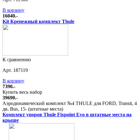
В корзину
16040.-
Kit Крепежный комплект Thule
К сравнению
Арт. 187119
В корзину
7390.-
Купить весь набор
39690.-
Аэродинамический комплект №4 THULE для FORD, Transit, 4
дв, Bus, 15- (штатные места)
Комплект упоров Thule Fixpoint Evo в штатные места на
крыше