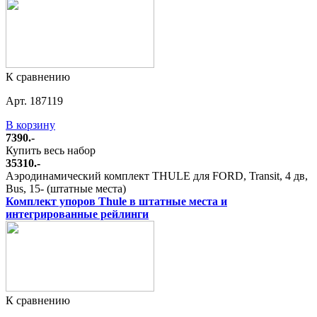
К сравнению
Арт. 187119
В корзину
7390.-
Купить весь набор
35310.-
Аэродинамический комплект THULE для FORD, Transit, 4 дв,
Bus, 15- (штатные места)
Комплект упоров Thule в штатные места и
интегрированные рейлинги
К сравнению