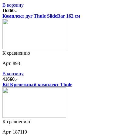
В корзину
16260.-
Комплект дуг Thule SlideBar 162 см
К сравнению
Арт. 893
В корзину
41660.-
Kit Крепежный комплект Thule
К сравнению
Арт. 187119