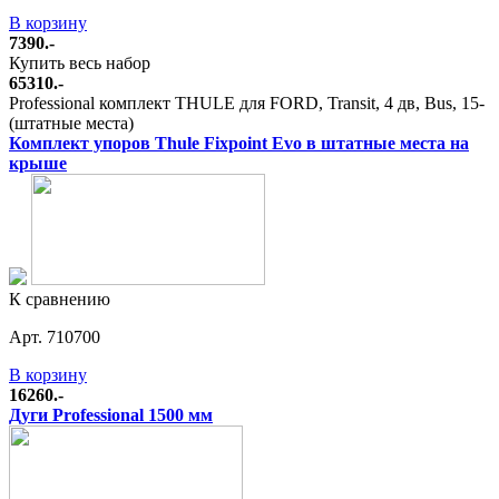
В корзину
7390.-
Купить весь набор
65310.-
Professional комплект THULE для FORD, Transit, 4 дв, Bus, 15-
(штатные места)
Комплект упоров Thule Fixpoint Evo в штатные места на
крыше
К сравнению
Арт. 710700
В корзину
16260.-
Дуги Professional 1500 мм