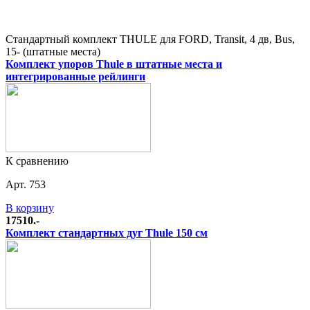
Стандартный комплект THULE для FORD, Transit, 4 дв, Bus,
15- (штатные места)
Комплект упоров Thule в штатные места и
интегрированные рейлинги
К сравнению
Арт. 753
В корзину
17510.-
Комплект стандартных дуг Thule 150 см