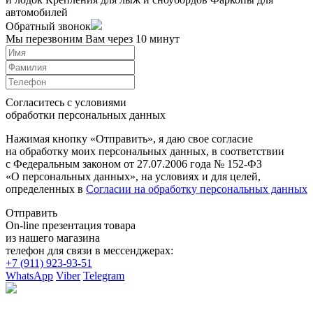
автомобилей
Обратный звонок
Мы перезвоним Вам через 10 минут
Согласитесь с условиями
обработки персональных данных
Нажимая кнопку «Отправить», я даю свое согласие
на обработку моих персональных данных, в соответствии
с Федеральным законом от 27.07.2006 года № 152-ФЗ
«О персональных данных», на условиях и для целей,
определенных в
Согласии на обработку персональных данных
Отправить
On-line презентация товара
из нашего магазина
телефон для связи в мессенджерах:
+7 (911) 923-93-51
WhatsApp
Viber
Telegram