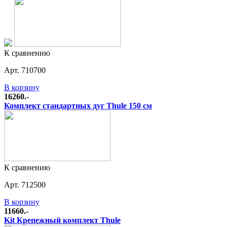
К сравнению
Арт. 710700
В корзину
16260.-
Комплект стандартных дуг Thule 150 см
К сравнению
Арт. 712500
В корзину
11660.-
Kit Крепежный комплект Thule